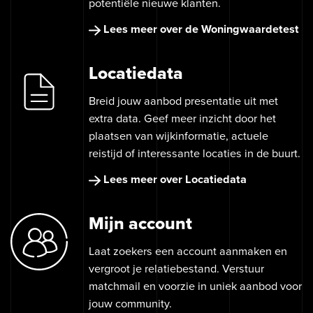
potentiële nieuwe klanten.
Lees meer over de Woningwaardetest
Locatiedata
Breid jouw aanbod presentatie uit met
extra data. Geef meer inzicht door het
plaatsen van wijkinformatie, actuele
reistijd of interessante locaties in de buurt.
Lees meer over Locatiedata
Mijn account
Laat zoekers een account aanmaken en
vergroot je relatiebestand. Verstuur
matchmail en voorzie in uniek aanbod voor
jouw community.