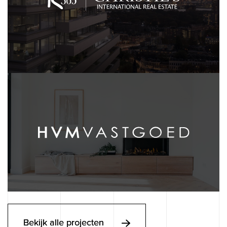
Bekijk alle projecten