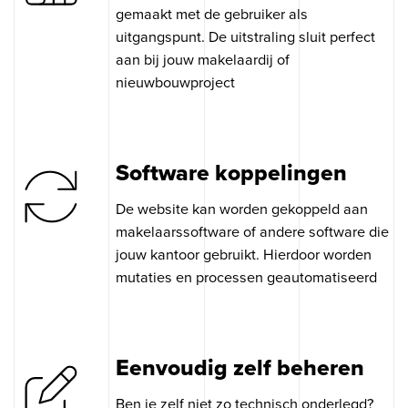
gemaakt met de gebruiker als
uitgangspunt. De uitstraling sluit perfect
aan bij jouw makelaardij of
nieuwbouwproject
Software koppelingen
De website kan worden gekoppeld aan
makelaarssoftware of andere software die
jouw kantoor gebruikt. Hierdoor worden
mutaties en processen geautomatiseerd
Eenvoudig zelf beheren
Ben je zelf niet zo technisch onderlegd?