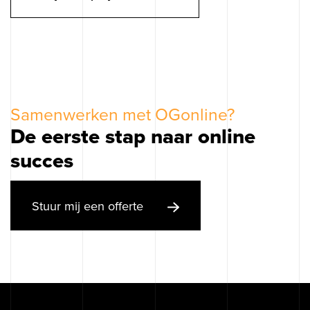
Samenwerken met OGonline?
De eerste stap naar online
succes
Stuur mij een offerte