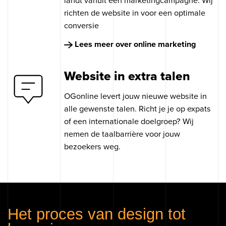
richten de website in voor een optimale
conversie
Lees meer over online marketing
Website in extra talen
OGonline levert jouw nieuwe website in
alle gewenste talen. Richt je je op expats
of een internationale doelgroep? Wij
nemen de taalbarrière voor jouw
bezoekers weg.
Het proces van design tot