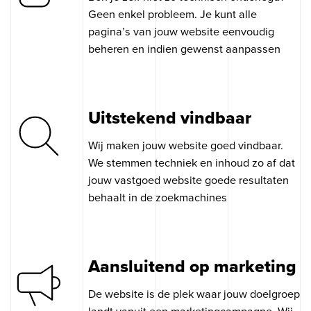
Geen enkel probleem. Je kunt alle
pagina’s van jouw website eenvoudig
beheren en indien gewenst aanpassen
Uitstekend vindbaar
Wij maken jouw website goed vindbaar.
We stemmen techniek en inhoud zo af dat
jouw vastgoed website goede resultaten
behaalt in de zoekmachines
Aansluitend op marketing
De website is de plek waar jouw doelgroep
landt vanuit een marketingcampagne. Wij