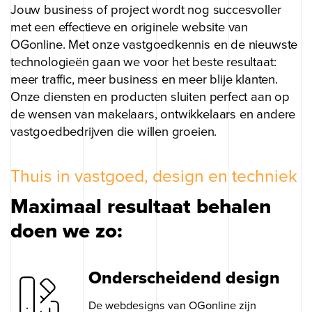
Jouw business of project wordt nog succesvoller
met een effectieve en originele website van
OGonline. Met onze vastgoedkennis en de nieuwste
technologieën gaan we voor het beste resultaat:
meer traffic, meer business en meer blije klanten.
Onze diensten en producten sluiten perfect aan op
de wensen van makelaars, ontwikkelaars en andere
vastgoedbedrijven die willen groeien.
Thuis in vastgoed, design en techniek
Maximaal resultaat behalen
doen we zo:
Onderscheidend design
De webdesigns van OGonline zijn