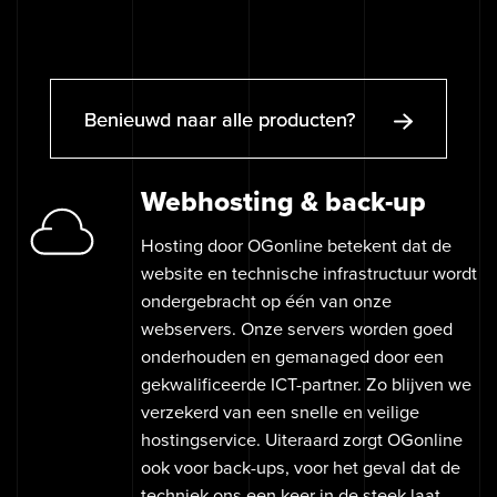
Benieuwd naar alle producten?
Webhosting & back-up
Hosting door OGonline betekent dat de
website en technische infrastructuur wordt
ondergebracht op één van onze
webservers. Onze servers worden goed
onderhouden en gemanaged door een
gekwalificeerde ICT-partner. Zo blijven we
verzekerd van een snelle en veilige
hostingservice. Uiteraard zorgt OGonline
ook voor back-ups, voor het geval dat de
techniek ons een keer in de steek laat.