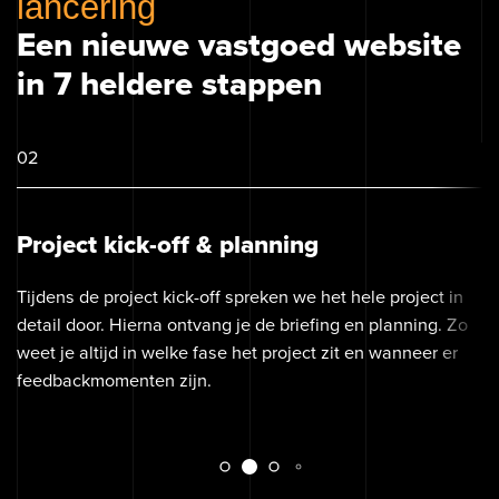
lancering
Een nieuwe vastgoed website
in 7 heldere stappen
02
Project kick-off & planning
Tijdens de project kick-off spreken we het hele project in
detail door. Hierna ontvang je de briefing en planning. Zo
weet je altijd in welke fase het project zit en wanneer er
feedbackmomenten zijn.