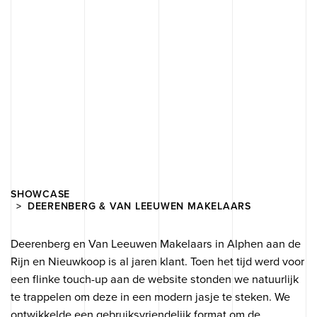
SHOWCASE
DEERENBERG & VAN LEEUWEN MAKELAARS
Deerenberg en Van Leeuwen Makelaars in Alphen aan de
Rijn en Nieuwkoop is al jaren klant. Toen het tijd werd voor
een flinke touch-up aan de website stonden we natuurlijk
te trappelen om deze in een modern jasje te steken. We
ontwikkelde een gebruiksvriendelijk format om de