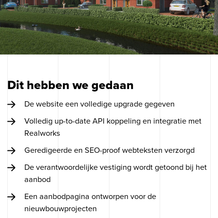
Dit hebben we gedaan
De website een volledige upgrade gegeven
Volledig up-to-date API koppeling en integratie met
Realworks
Geredigeerde en SEO-proof webteksten verzorgd
De verantwoordelijke vestiging wordt getoond bij het
aanbod
Een aanbodpagina ontworpen voor de
nieuwbouwprojecten