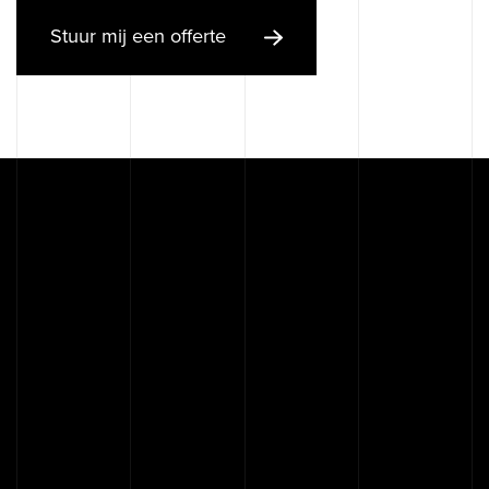
Stuur mij een offerte