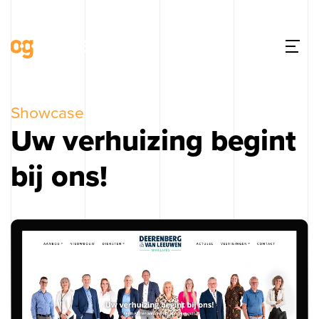
Showcase
Uw verhuizing begint
bij ons!