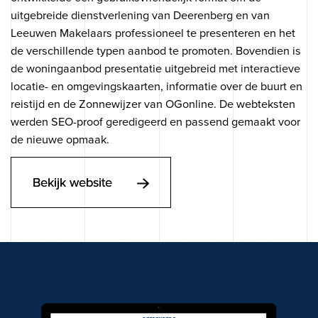
uitgebreide dienstverlening van Deerenberg en van
Leeuwen Makelaars professioneel te presenteren en het
de verschillende typen aanbod te promoten. Bovendien is
de woningaanbod presentatie uitgebreid met interactieve
locatie- en omgevingskaarten, informatie over de buurt en
reistijd en de Zonnewijzer van OGonline. De webteksten
werden SEO-proof geredigeerd en passend gemaakt voor
de nieuwe opmaak.
Bekijk website