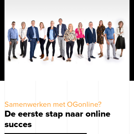
Samenwerken met OGonline?
De eerste stap naar online
succes