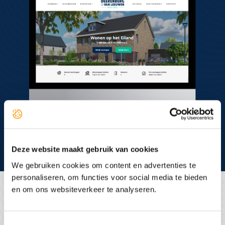
Deze website maakt gebruik van cookies
We gebruiken cookies om content en advertenties te
personaliseren, om functies voor social media te bieden
en om ons websiteverkeer te analyseren.
Toestemmingsselectie