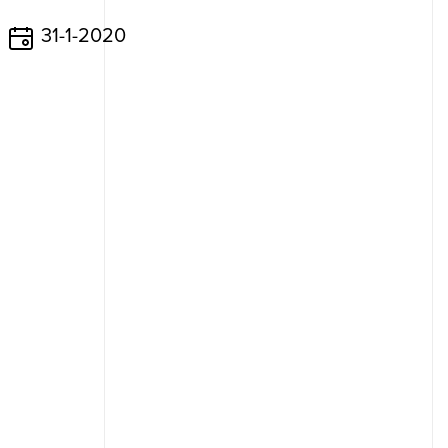
31-1-2020