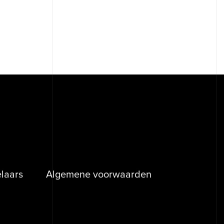
laars
Algemene voorwaarden