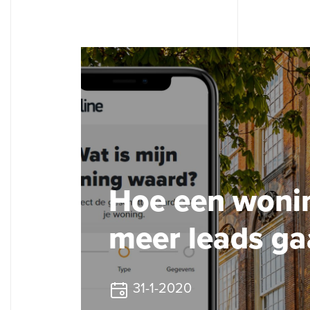
Hoe een woni
meer leads ga
31-1-2020