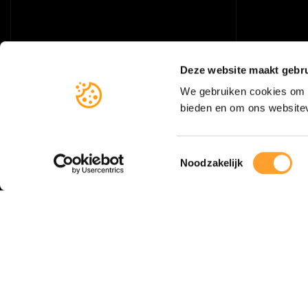
Deze website maakt gebru
We gebruiken cookies om c
bieden en om ons websitev
Toestemmingsselectie
Noodzakelijk