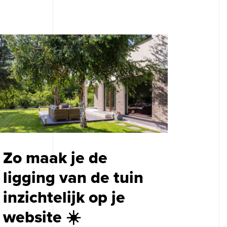
Zo maak je de
ligging van de tuin
inzichtelijk op je
website ☀️