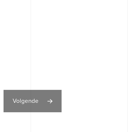
Volgende