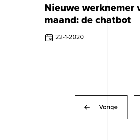
Nieuwe werknemer 
maand: de chatbot
22-1-2020
Vorige