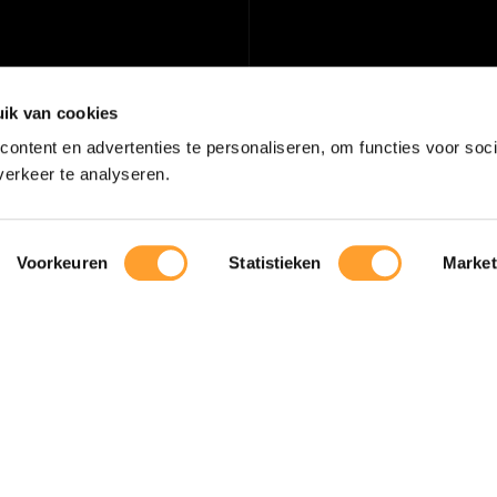
ik van cookies
ontent en advertenties te personaliseren, om functies voor soci
erkeer te analyseren.
Voorkeuren
Statistieken
Market