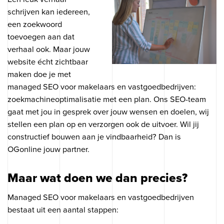
schrijven kan iedereen,
een zoekwoord
toevoegen aan dat
verhaal ook. Maar jouw
website écht zichtbaar
maken doe je met
managed SEO voor makelaars en vastgoedbedrijven:
zoekmachineoptimalisatie met een plan. Ons SEO-team
gaat met jou in gesprek over jouw wensen en doelen, wij
stellen een plan op en verzorgen ook de uitvoer. Wil jij
constructief bouwen aan je vindbaarheid? Dan is
OGonline jouw partner.
Maar wat doen we dan precies?
Managed SEO voor makelaars en vastgoedbedrijven
bestaat uit een aantal stappen: