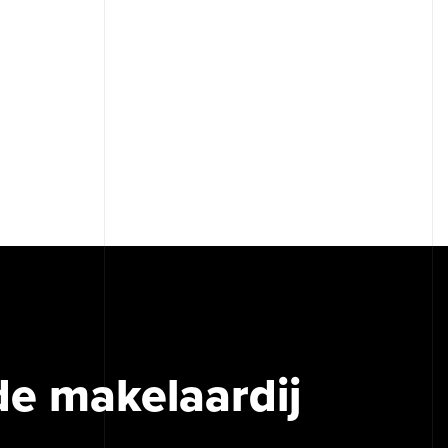
de makelaardij