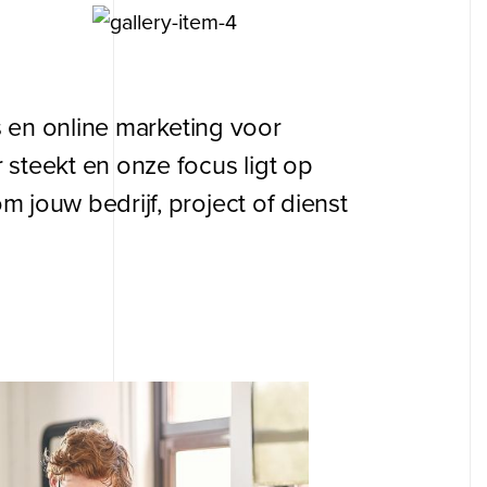
s en online marketing voor
steekt en onze focus ligt op
 jouw bedrijf, project of dienst