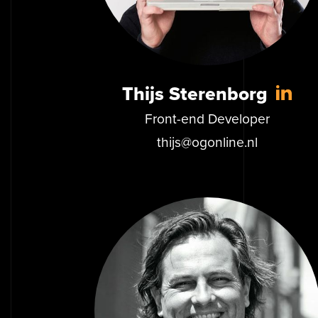
Thijs Sterenborg
Front-end Developer
thijs@ogonline.nl