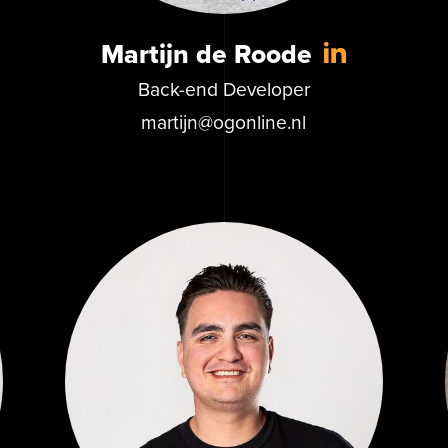
Martijn de Roode
Back-end Developer
martijn@ogonline.nl