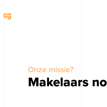
Onze missie?
Makelaars no