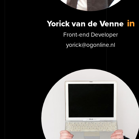
Yorick van de Venne
Front-end Developer
yorick@ogonline.nl