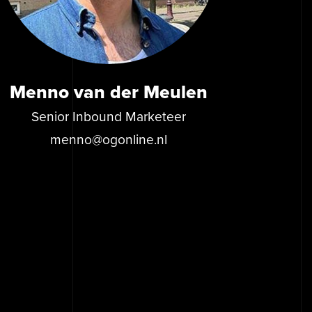
Menno van der Meulen
Senior Inbound Marketeer
menno@ogonline.nl