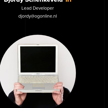
Lead Developer
djordy@ogonline.nl