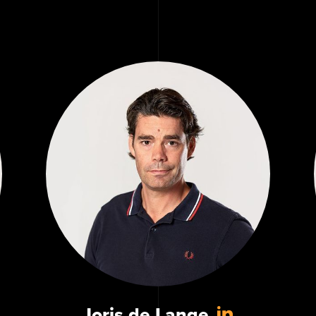
Joris de Lange