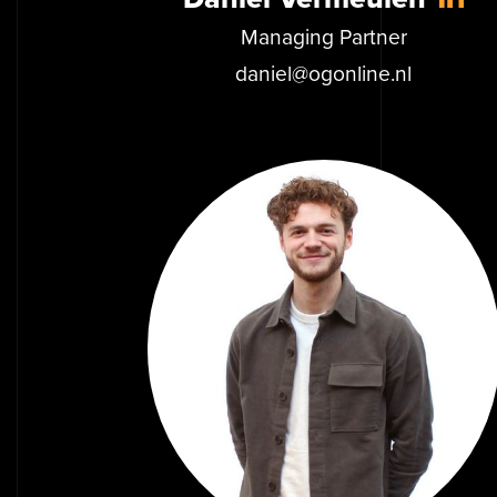
Managing Partner
daniel@ogonline.nl