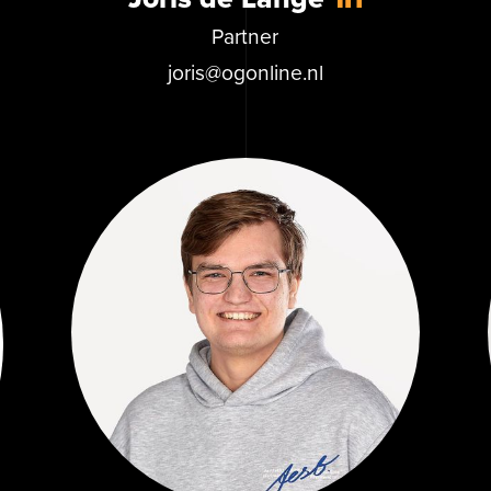
Partner
joris@ogonline.nl