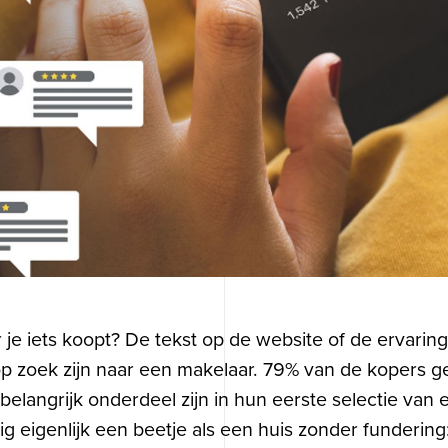
je iets koopt? De tekst op de website of de ervarin
p zoek zijn naar een makelaar. 79% van de kopers g
belangrijk onderdeel zijn in hun eerste selectie van
 eigenlijk een beetje als een huis zonder fundering: