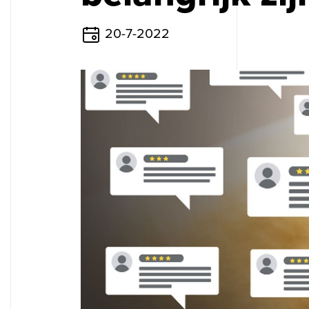
20-7-2022