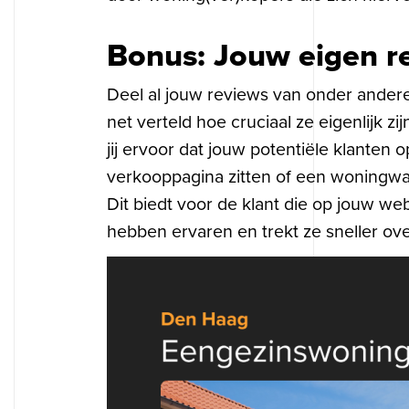
Bonus: Jouw eigen r
Deel al jouw reviews van onder ande
net verteld hoe cruciaal ze eigenlijk 
jij ervoor dat jouw potentiële klanten 
verkooppagina zitten of een woningwaard
Dit biedt voor de klant die op jouw w
hebben ervaren en trekt ze sneller ove