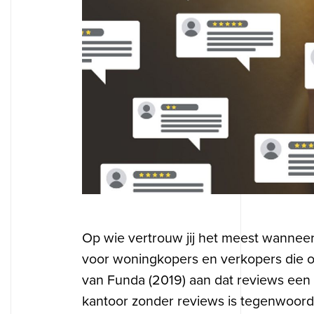
Op wie vertrouw jij het meest wanneer 
voor woningkopers en verkopers die o
van Funda (2019) aan dat reviews een 
kantoor zonder reviews is tegenwoordig