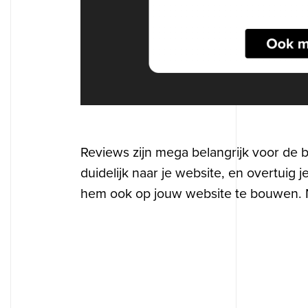
O
Reviews zijn mega belangrijk voor de b
duidelijk naar je website, en overtuig 
hem ook op jouw website te bouwen. 
Diensten
Showcase