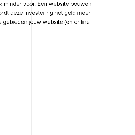
k minder voor. Een website bouwen
rdt deze investering het geld meer
e gebieden jouw website (en online