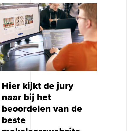
Hier kijkt de jury
naar bij het
beoordelen van de
beste