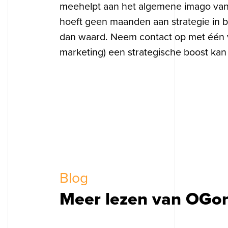
meehelpt aan het algemene imago van
hoeft geen maanden aan strategie in 
dan waard. Neem contact op met één va
marketing) een strategische boost ka
Blog
Meer lezen van OGon