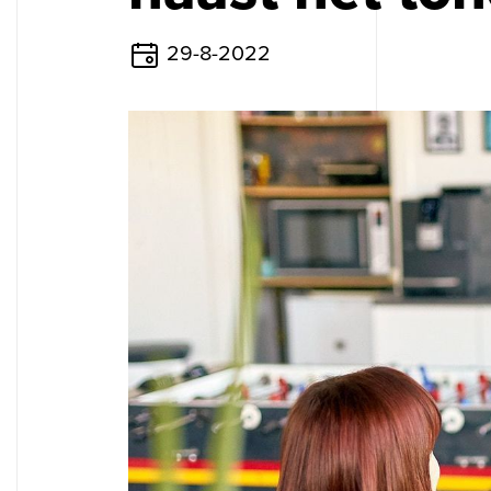
29-8-2022