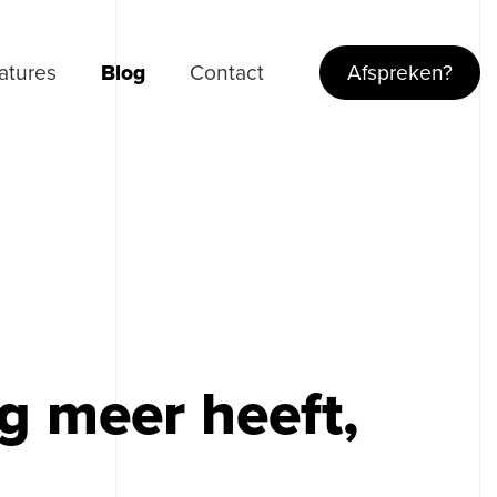
atures
Blog
Contact
Afspreken?
g meer heeft,