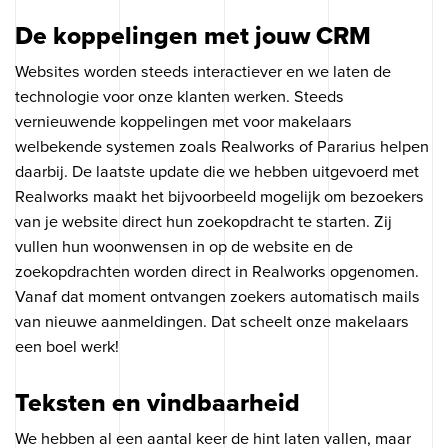
De koppelingen met jouw CRM
Websites worden steeds interactiever en we laten de
technologie voor onze klanten werken. Steeds
vernieuwende koppelingen met voor makelaars
welbekende systemen zoals Realworks of Pararius helpen
daarbij. De laatste update die we hebben uitgevoerd met
Realworks maakt het bijvoorbeeld mogelijk om bezoekers
van je website direct hun zoekopdracht te starten. Zij
vullen hun woonwensen in op de website en de
zoekopdrachten worden direct in Realworks opgenomen.
Vanaf dat moment ontvangen zoekers automatisch mails
van nieuwe aanmeldingen. Dat scheelt onze makelaars
een boel werk!
Teksten en vindbaarheid
We hebben al een aantal keer de hint laten vallen, maar