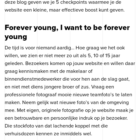
deze blog geven we je 5 checkpoints waarmee je de
website een kleine, maar effectieve boost kunt geven.
Forever young, I want to be forever
young
De tijd is voor niemand aardig… Hoe graag we het ook
willen, we zien er niet meer zo uit als 5, 10 of 15 jaar
geleden. Bezoekers komen op jouw website en willen daar
graag kennismaken met de makelaar of
binnendienstmedewerker die voor hen aan de slag gaat,
en niet met diens jongere broer of zus. Vraag een
professionele fotograaf mooie nieuwe teamfoto’s te laten
maken. Neem gelijk wat nieuwe foto’s van de omgeving
mee. Met eigen, originele fotografie op je website maak je
een betrouwbare en persoonlijke indruk op je bezoeker.
Die stockfoto van dat lachende koppel met die
verhuisdozen kennen ze inmiddels wel.