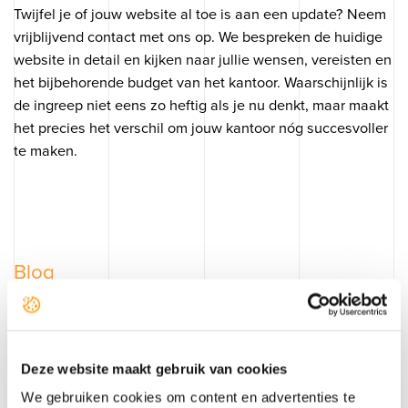
Twijfel je of jouw website al toe is aan een update? Neem
vrijblijvend contact met ons op. We bespreken de huidige
website in detail en kijken naar jullie wensen, vereisten en
het bijbehorende budget van het kantoor. Waarschijnlijk is
de ingreep niet eens zo heftig als je nu denkt, maar maakt
het precies het verschil om jouw kantoor nóg succesvoller
te maken.
Blog
Meer lezen van OGonline
Deze website maakt gebruik van cookies
We gebruiken cookies om content en advertenties te