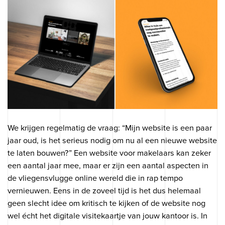
We krijgen regelmatig de vraag: “Mijn website is een paar
jaar oud, is het serieus nodig om nu al een nieuwe website
te laten bouwen?” Een website voor makelaars kan zeker
een aantal jaar mee, maar er zijn een aantal aspecten in
de vliegensvlugge online wereld die in rap tempo
vernieuwen. Eens in de zoveel tijd is het dus helemaal
geen slecht idee om kritisch te kijken of de website nog
wel écht het digitale visitekaartje van jouw kantoor is. In