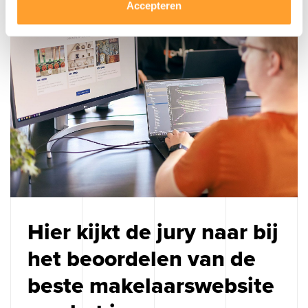
Accepteren
Hier kijkt de jury naar bij
het beoordelen van de
beste makelaarswebsite