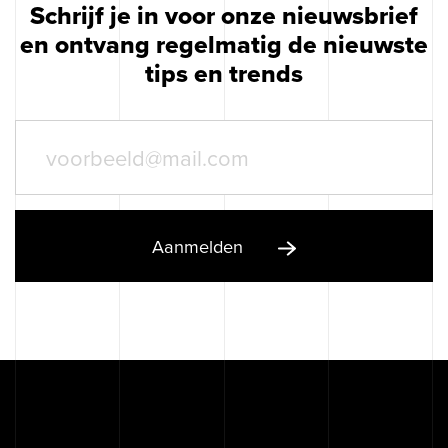
Schrijf je in voor onze nieuwsbrief
en ontvang regelmatig de nieuwste
tips en trends
Aanmelden