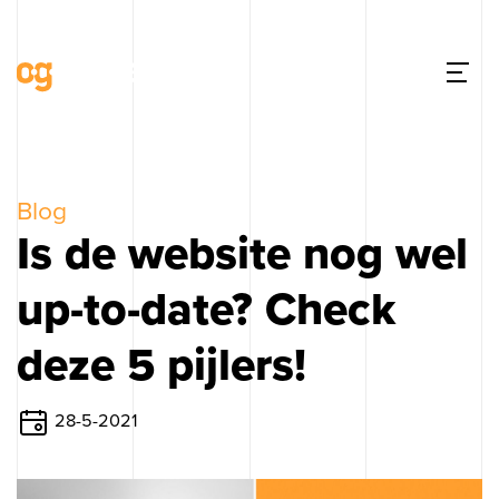
Blog
Is de website nog wel
up-to-date? Check
deze 5 pijlers!
28-5-2021