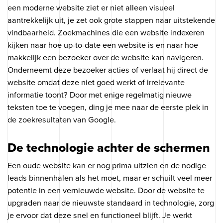
een moderne website ziet er niet alleen visueel
aantrekkelijk uit, je zet ook grote stappen naar uitstekende
vindbaarheid. Zoekmachines die een website indexeren
kijken naar hoe up-to-date een website is en naar hoe
makkelijk een bezoeker over de website kan navigeren.
Onderneemt deze bezoeker acties of verlaat hij direct de
website omdat deze niet goed werkt of irrelevante
informatie toont? Door met enige regelmatig nieuwe
teksten toe te voegen, ding je mee naar de eerste plek in
de zoekresultaten van Google.
De technologie achter de schermen
Een oude website kan er nog prima uitzien en de nodige
leads binnenhalen als het moet, maar er schuilt veel meer
potentie in een vernieuwde website. Door de website te
upgraden naar de nieuwste standaard in technologie, zorg
je ervoor dat deze snel en functioneel blijft. Je werkt