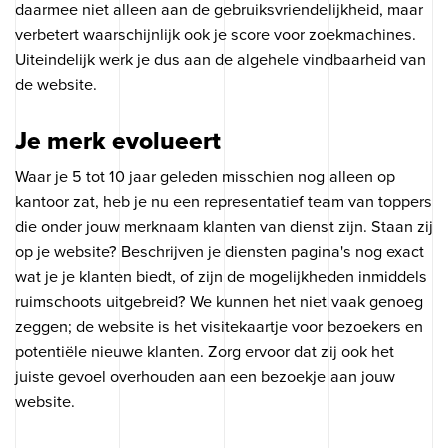
daarmee niet alleen aan de gebruiksvriendelijkheid, maar
verbetert waarschijnlijk ook je score voor zoekmachines.
Uiteindelijk werk je dus aan de algehele vindbaarheid van
de website.
Je merk evolueert
Waar je 5 tot 10 jaar geleden misschien nog alleen op
kantoor zat, heb je nu een representatief team van toppers
die onder jouw merknaam klanten van dienst zijn. Staan zij
op je website? Beschrijven je diensten pagina's nog exact
wat je je klanten biedt, of zijn de mogelijkheden inmiddels
ruimschoots uitgebreid? We kunnen het niet vaak genoeg
zeggen; de website is het visitekaartje voor bezoekers en
potentiële nieuwe klanten. Zorg ervoor dat zij ook het
juiste gevoel overhouden aan een bezoekje aan jouw
website.